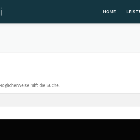
HOME
LEIS
Möglicherweise hilft die Suche.