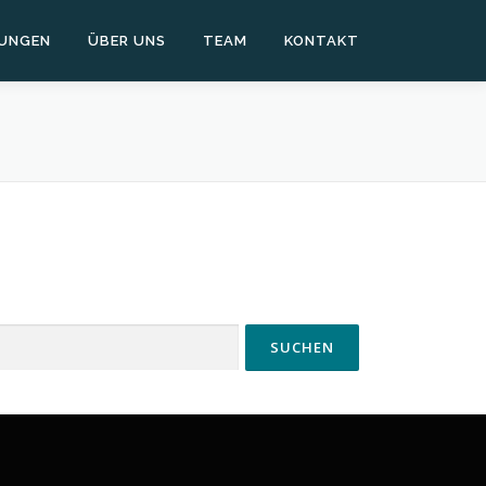
TUNGEN
ÜBER UNS
TEAM
KONTAKT